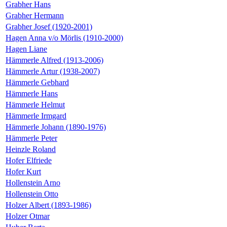
Grabher Hans
Grabher Hermann
Grabher Josef (1920-2001)
Hagen Anna v/o Mörlis (1910-2000)
Hagen Liane
Hämmerle Alfred (1913-2006)
Hämmerle Artur (1938-2007)
Hämmerle Gebhard
Hämmerle Hans
Hämmerle Helmut
Hämmerle Irmgard
Hämmerle Johann (1890-1976)
Hämmerle Peter
Heinzle Roland
Hofer Elfriede
Hofer Kurt
Hollenstein Arno
Hollenstein Otto
Holzer Albert (1893-1986)
Holzer Otmar