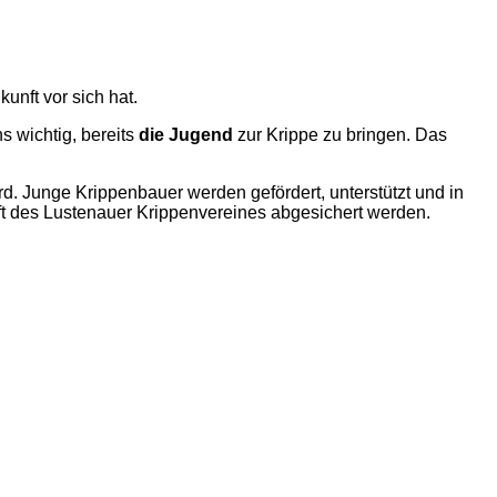
unft vor sich hat.
s wichtig, bereits
die Jugend
zur Krippe zu bringen. Das
d. Junge Krippenbauer werden gefördert, unterstützt und in
t des Lustenauer Krippenvereines abgesichert werden.