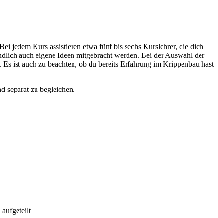
jedem Kurs assistieren etwa fünf bis sechs Kurslehrer, die dich
ändlich auch eigene Ideen mitgebracht werden. Bei der Auswahl der
Es ist auch zu beachten, ob du bereits Erfahrung im Krippenbau hast
d separat zu begleichen.
n
 aufgeteilt