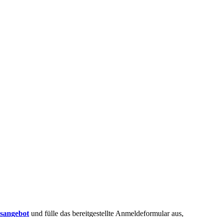
sangebot
und fülle das bereitgestellte Anmeldeformular aus,