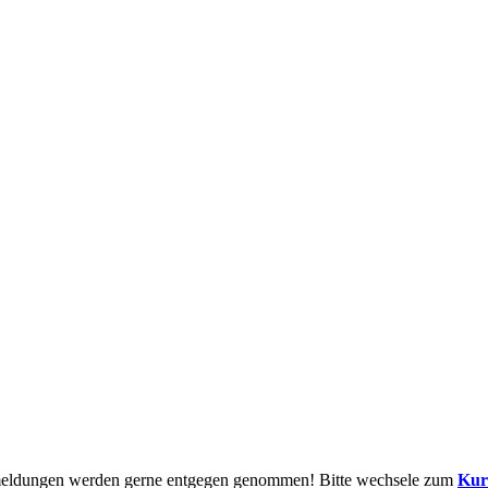
Anmeldungen werden gerne entgegen genommen! Bitte wechsele zum
Kur