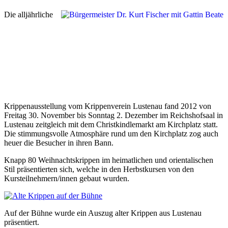
Die alljährliche
Krippenausstellung vom Krippenverein Lustenau fand 2012 von
Freitag 30. November bis Sonntag 2. Dezember im Reichshofsaal in
Lustenau zeitgleich mit dem Christkindlemarkt am Kirchplatz statt.
Die stimmungsvolle Atmosphäre rund um den Kirchplatz zog auch
heuer die Besucher in ihren Bann.
Knapp 80 Weihnachtskrippen im heimatlichen und orientalischen
Stil präsentierten sich, welche in den Herbstkursen von den
Kursteilnehmern/innen gebaut wurden.
Auf der Bühne wurde ein Auszug alter Krippen aus Lustenau
präsentiert.