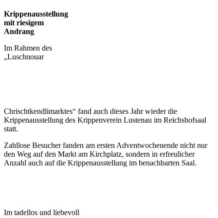
Krippenausstellung
mit riesigem
Andrang
Im Rahmen des
„Luschnouar
Chrischtkendlimarktes“ fand auch dieses Jahr wieder die
Krippenausstellung des Krippenverein Lustenau im Reichshofsaal
statt.
Zahllose Besucher fanden am ersten Adventwochenende nicht nur
den Weg auf den Markt am Kirchplatz, sondern in erfreulicher
Anzahl auch auf die Krippenausstellung im benachbarten Saal.
Im tadellos und liebevoll