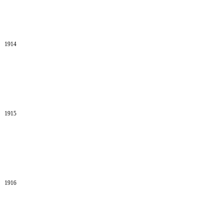
1914
1915
1916