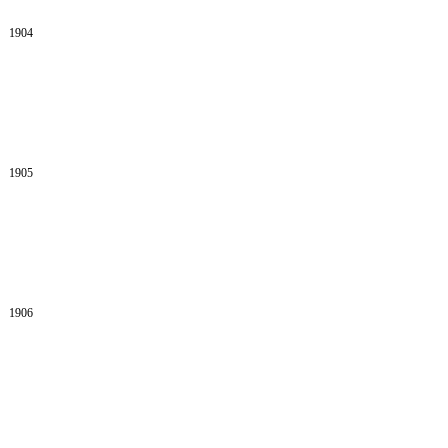
1904
1905
1906