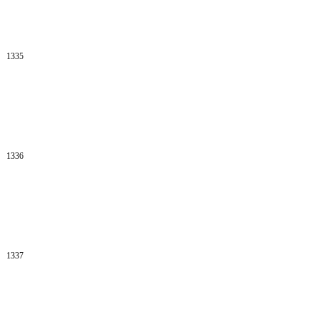
1335
1336
1337