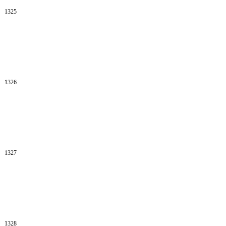
1325
1326
1327
1328