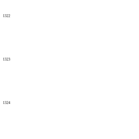
1322
1323
1324