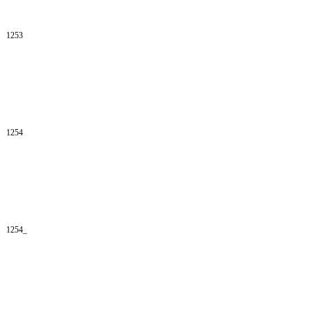
1253
1254
1254_