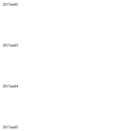
2017mia02
2017mia03
2017mia04
2017mia05