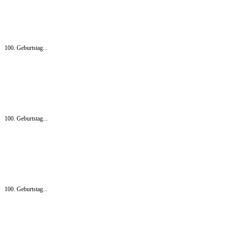
100. Geburtstag...
100. Geburtstag...
100. Geburtstag...