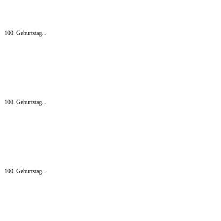
100. Geburtstag...
100. Geburtstag...
100. Geburtstag...