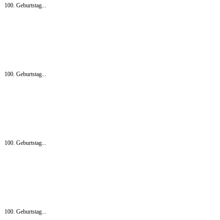
100. Geburtstag...
100. Geburtstag...
100. Geburtstag...
100. Geburtstag...