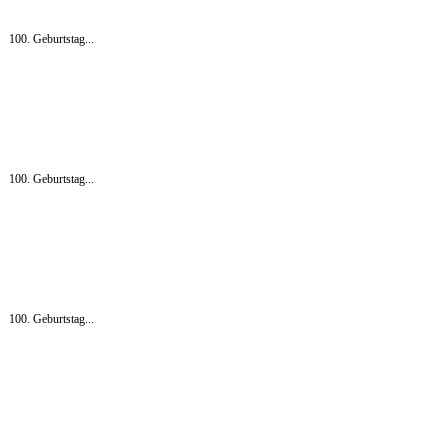
100. Geburtstag...
100. Geburtstag...
100. Geburtstag...